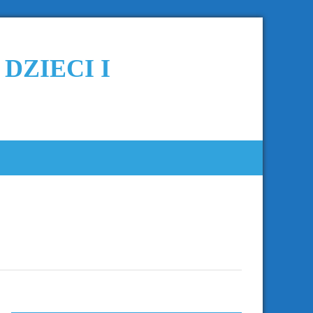
A DZIECI I